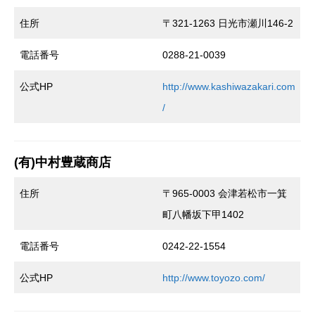
住所
〒321-1263 日光市瀬川146-2
電話番号
0288-21-0039
公式HP
http://www.kashiwazakari.com
/
(有)中村豊蔵商店
住所
〒965-0003 会津若松市一箕
町八幡坂下甲1402
電話番号
0242-22-1554
公式HP
http://www.toyozo.com/