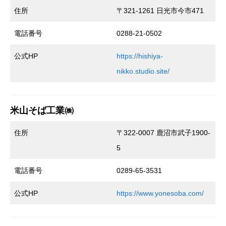
住所
〒321-1261 日光市今市471
電話番号
0288-21-0502
公式HP
https://hishiya-
nikko.studio.site/
米山そば工業㈱
住所
〒322-0007 鹿沼市武子1900-
5
電話番号
0289-65-3531
公式HP
https://www.yonesoba.com/