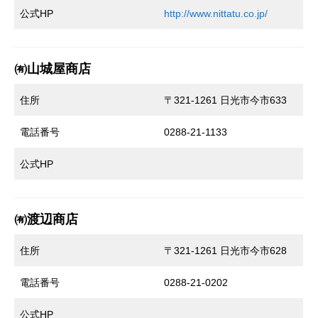
公式HP
http://www.nittatu.co.jp/
㈲山城屋商店
住所
〒321-1261 日光市今市633
電話番号
0288-21-1133
公式HP
㈲渡辺商店
住所
〒321-1261 日光市今市628
電話番号
0288-21-0202
公式HP