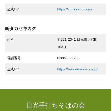
公式HP
https://sonae-itto.com/
㈱タカセキカク
住所
〒321-2341 日光市大沢町
163-1
電話番号
0288-25-3208
公式HP
https://takasekikaku.co.jp/
日光手打ちそばの会