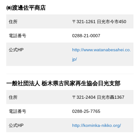
㈱渡邊佐平商店
住所
〒321-1261 日光市今市450
電話番号
0288-21-0007
公式HP
http://www.watanabesahei.co.
jp/
一般社団法人 栃木県古民家再生協会日光支部
住所
〒321-2404 日光市轟1367
電話番号
0288-25-7765
公式HP
http://kominka-nikko.org/