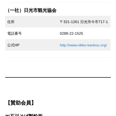
（一社）日光市観光協会
住所
〒321-1261 日光市今市717-1
電話番号
0288-22-1525
公式HP
http://www.nikko-kankou.org/
【賛助会員】