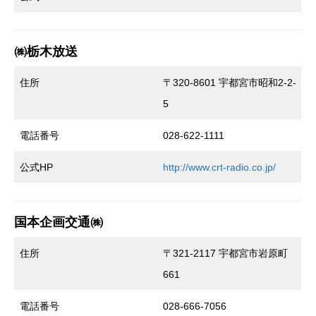
㈱栃木放送
住所
〒320-8601 宇都宮市昭和2-2-
5
電話番号
028-622-1111
公式HP
http://www.crt-radio.co.jp/
国本企画交通㈱
住所
〒321-2117 宇都宮市岩原町
661
電話番号
028-666-7056