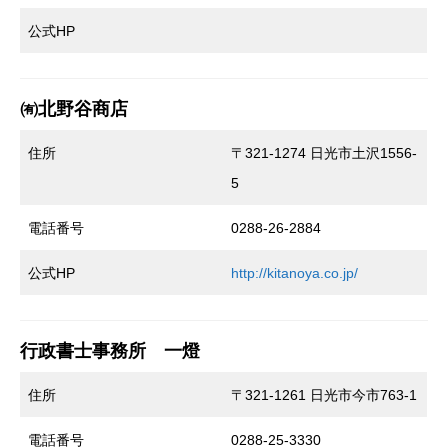
公式HP
㈲北野谷商店
住所
〒321-1274 日光市土沢1556-
5
電話番号
0288-26-2884
公式HP
http://kitanoya.co.jp/
行政書士事務所 一燈
住所
〒321-1261 日光市今市763-1
電話番号
0288-25-3330