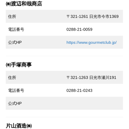
㈱渡辺和哉商店
住所
〒321-1261 日光市今市1369
電話番号
0288-21-0059
公式HP
https://www.gourmetclub.jp/
㈲手塚商事
住所
〒321-1263 日光市瀬川191
電話番号
0288-21-0243
公式HP
片山酒造㈱