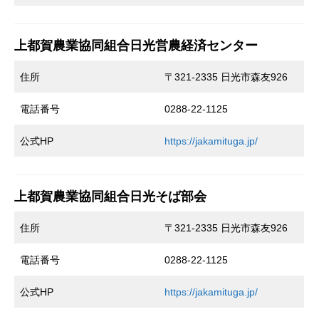
上都賀農業協同組合日光営農経済センター
住所
〒321-2335 日光市森友926
電話番号
0288-22-1125
公式HP
https://jakamituga.jp/
上都賀農業協同組合日光そば部会
住所
〒321-2335 日光市森友926
電話番号
0288-22-1125
公式HP
https://jakamituga.jp/