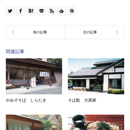
関連記事
やみぞそば しらたき
そば処 大黒家