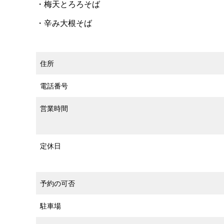
・梅天とろろそば
・辛み大根そば
住所
電話番号
営業時間
定休日
予約の可否
駐車場