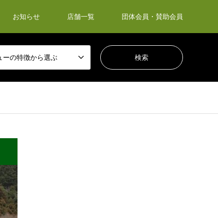
お知らせ
店舗一覧
団体会員・賛助会員
ューの特徴から選ぶ